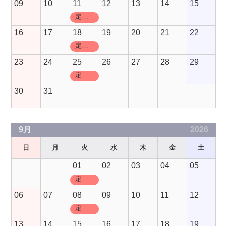
09
10
11
12
13
14
15
定休日
16
17
18
19
20
21
22
定休日
23
24
25
26
27
28
29
定休日
30
31
9月
2026
日
月
火
水
木
金
土
01
02
03
04
05
定休日
06
07
08
09
10
11
12
定休日
13
14
15
16
17
18
19