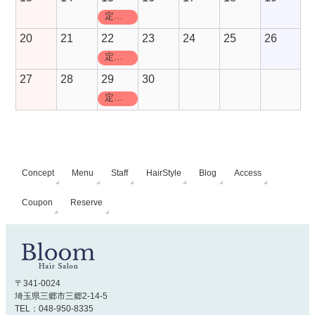
定休日
20
21
22
23
24
25
26
定休日
27
28
29
30
定休日
Concept
Menu
Staff
HairStyle
Blog
Access
Coupon
Reserve
〒341-0024
埼玉県三郷市三郷2-14-5
TEL：048-950-8335