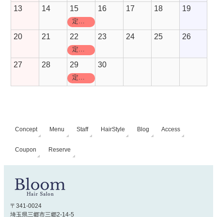
13
14
15
16
17
18
19
定休日
20
21
22
23
24
25
26
定休日
27
28
29
30
定休日
Concept
Menu
Staff
HairStyle
Blog
Access
Coupon
Reserve
〒341-0024
埼玉県三郷市三郷2-14-5