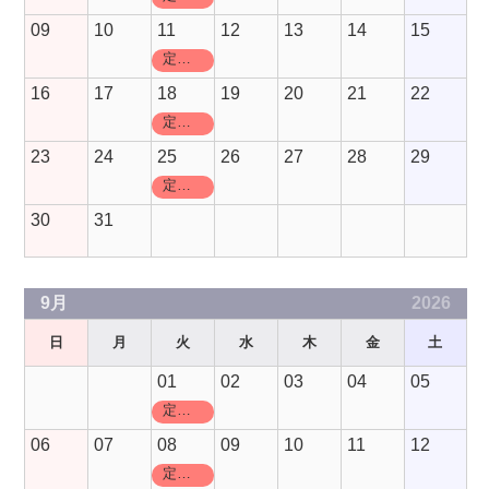
09
10
11
12
13
14
15
定休日
16
17
18
19
20
21
22
定休日
23
24
25
26
27
28
29
定休日
30
31
9月
2026
日
月
火
水
木
金
土
01
02
03
04
05
定休日
06
07
08
09
10
11
12
定休日