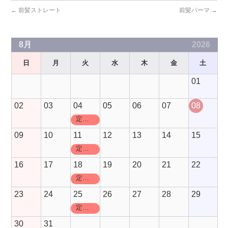
←
前髪ストレート
前髪パーマ
→
8月
2026
日
月
火
水
木
金
土
01
02
03
04
05
06
07
08
定休日
09
10
11
12
13
14
15
定休日
16
17
18
19
20
21
22
定休日
23
24
25
26
27
28
29
定休日
30
31