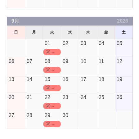
9月
2026
日
月
火
水
木
金
土
01
02
03
04
05
定休日
06
07
08
09
10
11
12
定休日
13
14
15
16
17
18
19
定休日
20
21
22
23
24
25
26
定休日
27
28
29
30
定休日