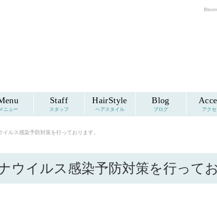
Blo
Menu
Staff
HairStyle
Blog
Acce
メニュー
スタッフ
ヘアスタイル
ブログ
アクセ
ウイルス感染予防対策を行っております。
ナウイルス感染予防対策を行って