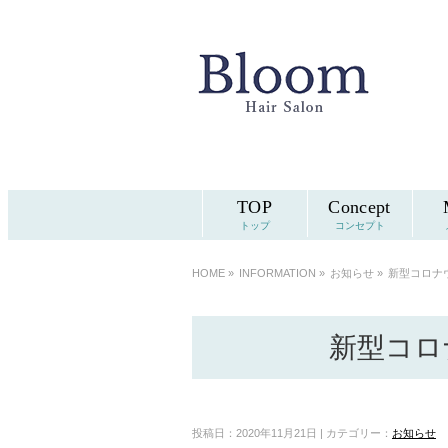
TOP
Concept
トップ
コンセプト
HOME
»
INFORMATION »
お知らせ
»
新型コロナ
新型コロ
投稿日：2020年11月21日 | カテゴリー：
お知らせ