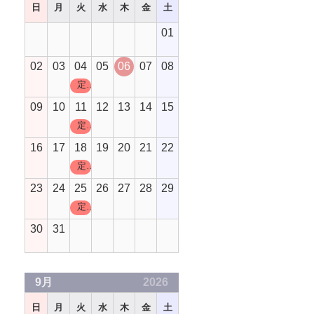
日
月
火
水
木
金
土
01
02
03
04
05
06
07
08
定休日
09
10
11
12
13
14
15
定休日
16
17
18
19
20
21
22
定休日
23
24
25
26
27
28
29
定休日
30
31
9月
2026
日
月
火
水
木
金
土