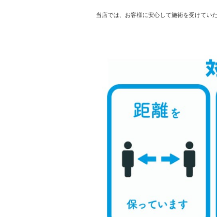
当店では、お客様に安心して施術を受けてい