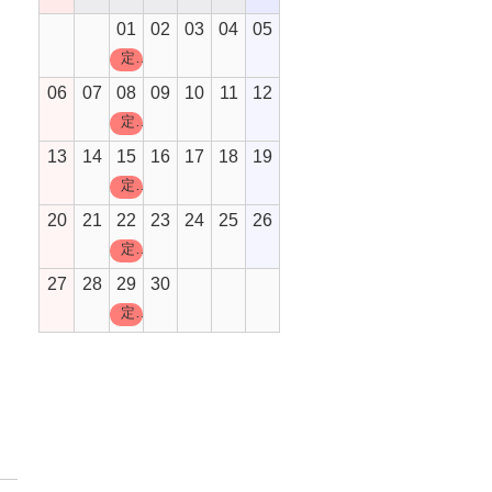
01
02
03
04
05
定休日
06
07
08
09
10
11
12
定休日
13
14
15
16
17
18
19
定休日
20
21
22
23
24
25
26
定休日
27
28
29
30
定休日